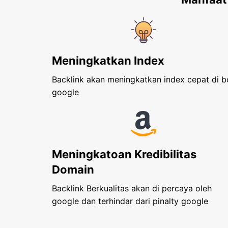
Meningkatkan Index
Backlink akan meningkatkan index cepat di b
google
Meningkatoan Kredibilitas
Domain
Backlink Berkualitas akan di percaya oleh
google dan terhindar dari pinalty google