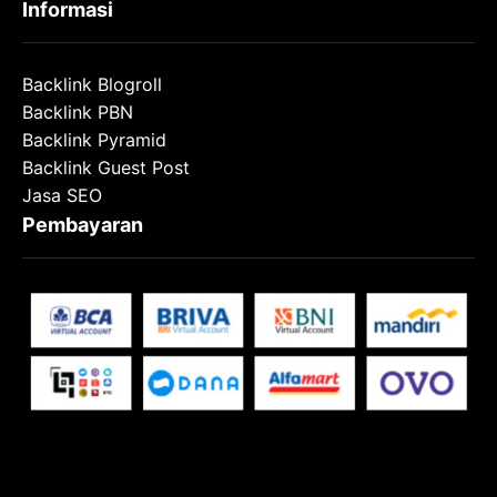
Informasi
Backlink Blogroll
Backlink PBN
Backlink Pyramid
Backlink Guest Post
Jasa SEO
Pembayaran