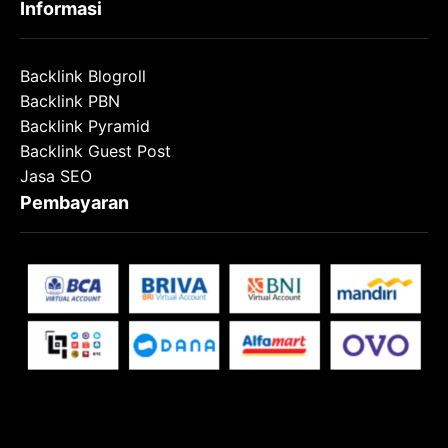
Informasi
Backlink Blogroll
Backlink PBN
Backlink Pyramid
Backlink Guest Post
Jasa SEO
Pembayaran