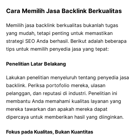
Cara Memilih Jasa Backlink Berkualitas
Memilih jasa backlink berkualitas bukanlah tugas
yang mudah, tetapi penting untuk memastikan
strategi SEO Anda berhasil. Berikut adalah beberapa
tips untuk memilih penyedia jasa yang tepat:
Penelitian Latar Belakang
Lakukan penelitian menyeluruh tentang penyedia jasa
backlink. Periksa portofolio mereka, ulasan
pelanggan, dan reputasi di industri. Penelitian ini
membantu Anda memahami kualitas layanan yang
mereka tawarkan dan apakah mereka dapat
dipercaya untuk memberikan hasil yang diinginkan.
Fokus pada Kualitas, Bukan Kuantitas