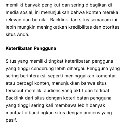
memiliki banyak pengikut dan sering dibagikan di
media sosial, ini menunjukkan bahwa konten mereka
relevan dan bernilai. Backlink dari situs semacam ini
lebih mungkin meningkatkan kredibilitas dan otoritas
situs Anda.
Keterlibatan Pengguna
Situs yang memiliki tingkat keterlibatan pengguna
yang tinggi cenderung lebih dihargai. Pengguna yang
sering berinteraksi, seperti meninggalkan komentar
atau berbagi konten, menunjukkan bahwa situs
tersebut memiliki audiens yang aktif dan terlibat.
Backlink dari situs dengan keterlibatan pengguna
yang tinggi sering kali membawa lebih banyak
manfaat dibandingkan situs dengan audiens yang
pasif.