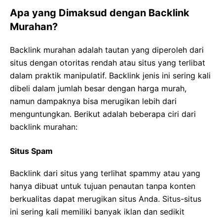
Apa yang Dimaksud dengan Backlink
Murahan?
Backlink murahan adalah tautan yang diperoleh dari
situs dengan otoritas rendah atau situs yang terlibat
dalam praktik manipulatif. Backlink jenis ini sering kali
dibeli dalam jumlah besar dengan harga murah,
namun dampaknya bisa merugikan lebih dari
menguntungkan. Berikut adalah beberapa ciri dari
backlink murahan:
Situs Spam
Backlink dari situs yang terlihat spammy atau yang
hanya dibuat untuk tujuan penautan tanpa konten
berkualitas dapat merugikan situs Anda. Situs-situs
ini sering kali memiliki banyak iklan dan sedikit