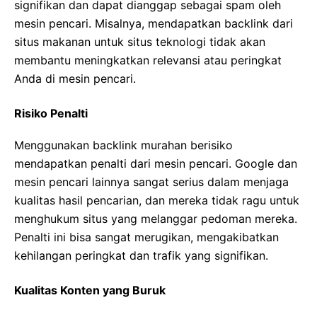
signifikan dan dapat dianggap sebagai spam oleh
mesin pencari. Misalnya, mendapatkan backlink dari
situs makanan untuk situs teknologi tidak akan
membantu meningkatkan relevansi atau peringkat
Anda di mesin pencari.
Risiko Penalti
Menggunakan backlink murahan berisiko
mendapatkan penalti dari mesin pencari. Google dan
mesin pencari lainnya sangat serius dalam menjaga
kualitas hasil pencarian, dan mereka tidak ragu untuk
menghukum situs yang melanggar pedoman mereka.
Penalti ini bisa sangat merugikan, mengakibatkan
kehilangan peringkat dan trafik yang signifikan.
Kualitas Konten yang Buruk