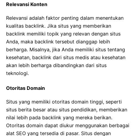
Relevansi Konten
Relevansi adalah faktor penting dalam menentukan
kualitas backlink. Jika situs yang memberikan
backlink memiliki topik yang relevan dengan situs
Anda, maka backlink tersebut dianggap lebih
berharga. Misalnya, jika Anda memiliki situs tentang
kesehatan, backlink dari situs medis atau kesehatan
akan lebih berharga dibandingkan dari situs
teknologi.
Otoritas Domain
Situs yang memiliki otoritas domain tinggi, seperti
situs berita besar atau situs pendidikan, memberikan
nilai lebih pada backlink yang mereka berikan.
Otoritas domain dapat diukur menggunakan berbagai
alat SEO yang tersedia di pasar. Situs dengan