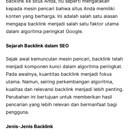
backlink ke situs Anda, itu seperti mengatakan
kepada mesin pencari bahwa situs Anda memiliki
konten yang berharga. Ini adalah salah satu alasan
mengapa backlink menjadi salah satu faktor utama
dalam algoritma peringkat Google.
Sejarah Backlink dalam SEO
Sejak awal kemunculan mesin pencari, backlink telah
menjadi komponen kunci dalam algoritma peringkat.
Pada awalnya, kuantitas backlink menjadi fokus
utama. Namun, seiring perkembangan algoritma,
kualitas dan relevansi backlink menjadi lebih penting.
Perubahan ini bertujuan untuk memberikan hasil
pencarian yang lebih relevan dan bermanfaat bagi
pengguna.
Jenis-Jenis Backlink