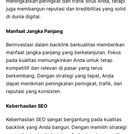
meningkatkan peringkat dan trafik situs Anda, tetapi
juga membangun reputasi dan kredibilitas yang solid
di dunia digital.
Manfaat Jangka Panjang
Berinvestasi dalam backlink berkualitas memberikan
manfaat jangka panjang yang berkelanjutan. Fokus
pada kualitas memungkinkan Anda untuk tetap
kompetitif dan relevan di pasar yang terus
berkembang. Dengan strategi yang tepat, Anda
dapat menikmati peningkatan peringkat, trafik, dan
reputasi yang konsisten.
Keberhasilan SEO
Keberhasilan SEO sangat bergantung pada kualitas
backlink yang Anda bangun. Dengan memilih strategi