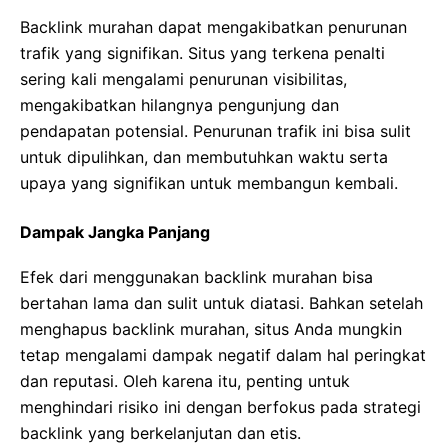
Backlink murahan dapat mengakibatkan penurunan
trafik yang signifikan. Situs yang terkena penalti
sering kali mengalami penurunan visibilitas,
mengakibatkan hilangnya pengunjung dan
pendapatan potensial. Penurunan trafik ini bisa sulit
untuk dipulihkan, dan membutuhkan waktu serta
upaya yang signifikan untuk membangun kembali.
Dampak Jangka Panjang
Efek dari menggunakan backlink murahan bisa
bertahan lama dan sulit untuk diatasi. Bahkan setelah
menghapus backlink murahan, situs Anda mungkin
tetap mengalami dampak negatif dalam hal peringkat
dan reputasi. Oleh karena itu, penting untuk
menghindari risiko ini dengan berfokus pada strategi
backlink yang berkelanjutan dan etis.