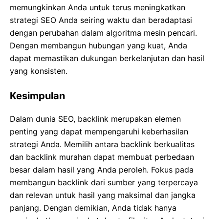
memungkinkan Anda untuk terus meningkatkan
strategi SEO Anda seiring waktu dan beradaptasi
dengan perubahan dalam algoritma mesin pencari.
Dengan membangun hubungan yang kuat, Anda
dapat memastikan dukungan berkelanjutan dan hasil
yang konsisten.
Kesimpulan
Dalam dunia SEO, backlink merupakan elemen
penting yang dapat mempengaruhi keberhasilan
strategi Anda. Memilih antara backlink berkualitas
dan backlink murahan dapat membuat perbedaan
besar dalam hasil yang Anda peroleh. Fokus pada
membangun backlink dari sumber yang terpercaya
dan relevan untuk hasil yang maksimal dan jangka
panjang. Dengan demikian, Anda tidak hanya