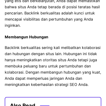
yang etis dan berkelanjutan, Anda dapat memastikan
bahwa situs Anda tetap berada di posisi teratas hasil
pencarian. Backlink berkualitas adalah kunci untuk
mencapai visibilitas dan pertumbuhan yang Anda
inginkan.
Membangun Hubungan
Backlink berkualitas sering kali melibatkan kolaborasi
dan hubungan dengan situs lain. Hubungan ini tidak
hanya meningkatkan otoritas situs Anda tetapi juga
membuka peluang baru untuk pertumbuhan dan
kolaborasi. Dengan membangun hubungan yang kuat,
Anda dapat memperluas jaringan Anda dan
meningkatkan keberhasilan strategi SEO Anda.
Also Read