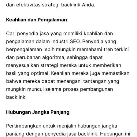
dan efektivitas strategi backlink Anda.
Keahlian dan Pengalaman
Cari penyedia jasa yang memiliki keahlian dan
pengalaman dalam industri SEO. Penyedia yang
berpengalaman lebih mungkin memahami tren terkini
dan perubahan algoritma, sehingga dapat
menyesuaikan strategi mereka untuk memberikan
hasil yang optimal. Keahlian mereka juga memastikan
bahwa mereka dapat menangani tantangan yang
mungkin muncul selama proses pembangunan
backlink.
Hubungan Jangka Panjang
Pertimbangkan untuk menjalin hubungan jangka
panjang dengan penyedia jasa backlink. Hubungan ini