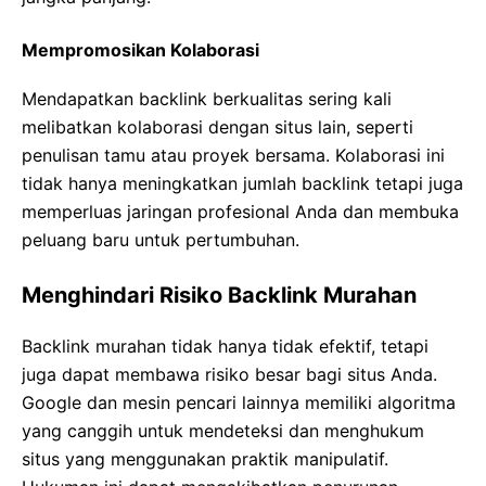
Mempromosikan Kolaborasi
Mendapatkan backlink berkualitas sering kali
melibatkan kolaborasi dengan situs lain, seperti
penulisan tamu atau proyek bersama. Kolaborasi ini
tidak hanya meningkatkan jumlah backlink tetapi juga
memperluas jaringan profesional Anda dan membuka
peluang baru untuk pertumbuhan.
Menghindari Risiko Backlink Murahan
Backlink murahan tidak hanya tidak efektif, tetapi
juga dapat membawa risiko besar bagi situs Anda.
Google dan mesin pencari lainnya memiliki algoritma
yang canggih untuk mendeteksi dan menghukum
situs yang menggunakan praktik manipulatif.