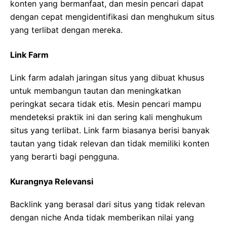
konten yang bermanfaat, dan mesin pencari dapat
dengan cepat mengidentifikasi dan menghukum situs
yang terlibat dengan mereka.
Link Farm
Link farm adalah jaringan situs yang dibuat khusus
untuk membangun tautan dan meningkatkan
peringkat secara tidak etis. Mesin pencari mampu
mendeteksi praktik ini dan sering kali menghukum
situs yang terlibat. Link farm biasanya berisi banyak
tautan yang tidak relevan dan tidak memiliki konten
yang berarti bagi pengguna.
Kurangnya Relevansi
Backlink yang berasal dari situs yang tidak relevan
dengan niche Anda tidak memberikan nilai yang