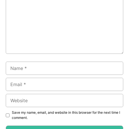
Name
Email
Website
Save my name, email, and website in this browser for the next time I
comment.