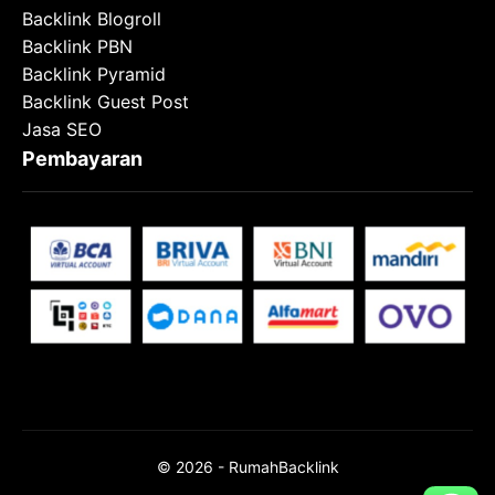
Backlink Blogroll
Backlink PBN
Backlink Pyramid
Backlink Guest Post
Jasa SEO
Pembayaran
© 2026 - RumahBacklink