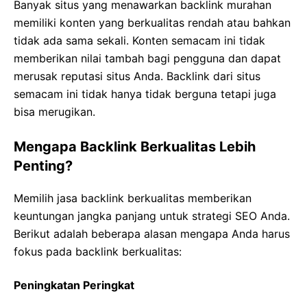
Banyak situs yang menawarkan backlink murahan
memiliki konten yang berkualitas rendah atau bahkan
tidak ada sama sekali. Konten semacam ini tidak
memberikan nilai tambah bagi pengguna dan dapat
merusak reputasi situs Anda. Backlink dari situs
semacam ini tidak hanya tidak berguna tetapi juga
bisa merugikan.
Mengapa Backlink Berkualitas Lebih
Penting?
Memilih jasa backlink berkualitas memberikan
keuntungan jangka panjang untuk strategi SEO Anda.
Berikut adalah beberapa alasan mengapa Anda harus
fokus pada backlink berkualitas:
Peningkatan Peringkat