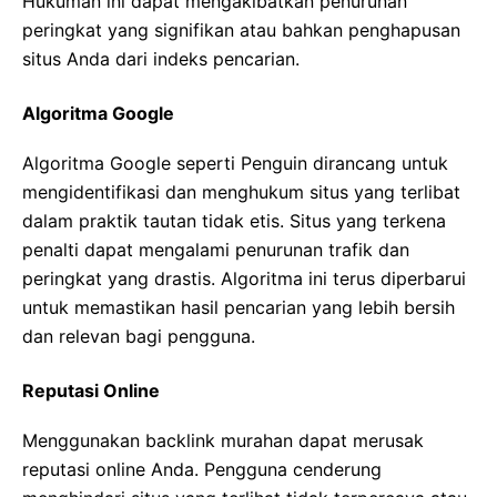
Hukuman ini dapat mengakibatkan penurunan
peringkat yang signifikan atau bahkan penghapusan
situs Anda dari indeks pencarian.
Algoritma Google
Algoritma Google seperti Penguin dirancang untuk
mengidentifikasi dan menghukum situs yang terlibat
dalam praktik tautan tidak etis. Situs yang terkena
penalti dapat mengalami penurunan trafik dan
peringkat yang drastis. Algoritma ini terus diperbarui
untuk memastikan hasil pencarian yang lebih bersih
dan relevan bagi pengguna.
Reputasi Online
Menggunakan backlink murahan dapat merusak
reputasi online Anda. Pengguna cenderung