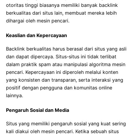
otoritas tinggi biasanya memiliki banyak backlink
berkualitas dari situs lain, membuat mereka lebih
dihargai oleh mesin pencari.
Keaslian dan Kepercayaan
Backlink berkualitas harus berasal dari situs yang asli
dan dapat dipercaya. Situs-situs ini tidak terlibat
dalam praktik spam atau manipulasi algoritma mesin
pencari. Kepercayaan ini diperoleh melalui konten
yang konsisten dan transparan, serta interaksi yang
positif dengan pengguna dan komunitas online
lainnya.
Pengaruh Sosial dan Media
Situs yang memiliki pengaruh sosial yang kuat sering
kali diakui oleh mesin pencari. Ketika sebuah situs