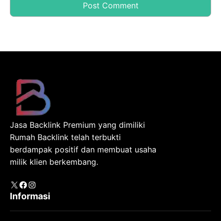
Jasa Backlink Premium yang dimiliki
Rumah Backlink telah terbukti
berdampak positif dan membuat usaha
milik klien berkembang.
X
Facebook
Instagram
Informasi