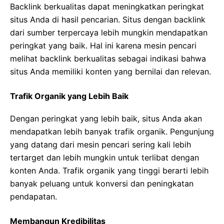
Backlink berkualitas dapat meningkatkan peringkat
situs Anda di hasil pencarian. Situs dengan backlink
dari sumber terpercaya lebih mungkin mendapatkan
peringkat yang baik. Hal ini karena mesin pencari
melihat backlink berkualitas sebagai indikasi bahwa
situs Anda memiliki konten yang bernilai dan relevan.
Trafik Organik yang Lebih Baik
Dengan peringkat yang lebih baik, situs Anda akan
mendapatkan lebih banyak trafik organik. Pengunjung
yang datang dari mesin pencari sering kali lebih
tertarget dan lebih mungkin untuk terlibat dengan
konten Anda. Trafik organik yang tinggi berarti lebih
banyak peluang untuk konversi dan peningkatan
pendapatan.
Membangun Kredibilitas