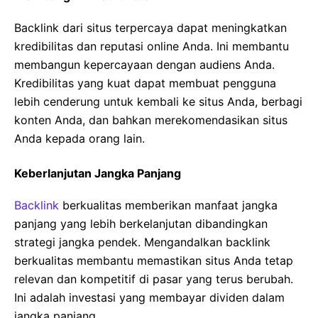
Backlink dari situs terpercaya dapat meningkatkan
kredibilitas dan reputasi online Anda. Ini membantu
membangun kepercayaan dengan audiens Anda.
Kredibilitas yang kuat dapat membuat pengguna
lebih cenderung untuk kembali ke situs Anda, berbagi
konten Anda, dan bahkan merekomendasikan situs
Anda kepada orang lain.
Keberlanjutan Jangka Panjang
Backlink
berkualitas memberikan manfaat jangka
panjang yang lebih berkelanjutan dibandingkan
strategi jangka pendek. Mengandalkan backlink
berkualitas membantu memastikan situs Anda tetap
relevan dan kompetitif di pasar yang terus berubah.
Ini adalah investasi yang membayar dividen dalam
jangka panjang.