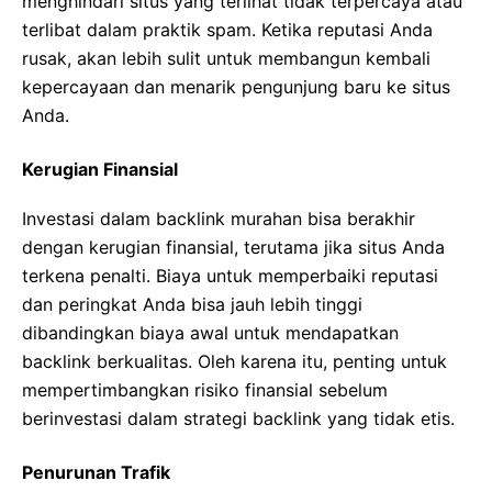
menghindari situs yang terlihat tidak terpercaya atau
terlibat dalam praktik spam. Ketika reputasi Anda
rusak, akan lebih sulit untuk membangun kembali
kepercayaan dan menarik pengunjung baru ke situs
Anda.
Kerugian Finansial
Investasi dalam backlink murahan bisa berakhir
dengan kerugian finansial, terutama jika situs Anda
terkena penalti. Biaya untuk memperbaiki reputasi
dan peringkat Anda bisa jauh lebih tinggi
dibandingkan biaya awal untuk mendapatkan
backlink berkualitas. Oleh karena itu, penting untuk
mempertimbangkan risiko finansial sebelum
berinvestasi dalam strategi backlink yang tidak etis.
Penurunan Trafik