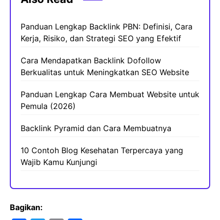
Panduan Lengkap Backlink PBN: Definisi, Cara
Kerja, Risiko, dan Strategi SEO yang Efektif
Cara Mendapatkan Backlink Dofollow
Berkualitas untuk Meningkatkan SEO Website
Panduan Lengkap Cara Membuat Website untuk
Pemula (2026)
Backlink Pyramid dan Cara Membuatnya
10 Contoh Blog Kesehatan Terpercaya yang
Wajib Kamu Kunjungi
Bagikan: