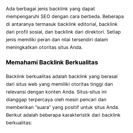
Ada berbagai jenis backlink yang dapat
mempengaruhi SEO dengan cara berbeda. Beberapa
di antaranya termasuk backlink editorial, backlink
dari profil sosial, dan backlink dari direktori. Setiap
jenis memiliki peran dan nilai tersendiri dalam
meningkatkan otoritas situs Anda.
Memahami Backlink Berkualitas
Backlink berkualitas adalah backlink yang berasal
dari situs web yang memiliki otoritas tinggi dan
relevansi dengan konten Anda. Situs-situs ini
dianggap terpercaya oleh mesin pencari dan
memberikan “suara” yang positif untuk situs Anda.
Berikut adalah beberapa karakteristik dari backlink
berkualitas: