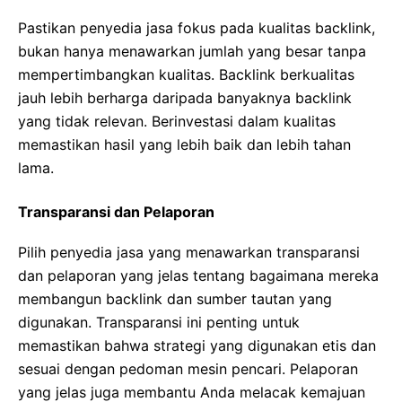
Pastikan penyedia jasa fokus pada kualitas backlink,
bukan hanya menawarkan jumlah yang besar tanpa
mempertimbangkan kualitas. Backlink berkualitas
jauh lebih berharga daripada banyaknya backlink
yang tidak relevan. Berinvestasi dalam kualitas
memastikan hasil yang lebih baik dan lebih tahan
lama.
Transparansi dan Pelaporan
Pilih penyedia jasa yang menawarkan transparansi
dan pelaporan yang jelas tentang bagaimana mereka
membangun backlink dan sumber tautan yang
digunakan. Transparansi ini penting untuk
memastikan bahwa strategi yang digunakan etis dan
sesuai dengan pedoman mesin pencari. Pelaporan
yang jelas juga membantu Anda melacak kemajuan