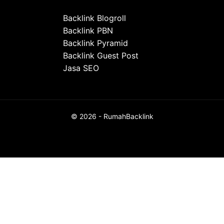
Backlink Blogroll
Backlink PBN
Backlink Pyramid
Backlink Guest Post
Jasa SEO
© 2026 - RumahBacklink