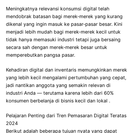
Meningkatnya relevansi konsumsi digital telah
mendobrak batasan bagi merek-merek yang kurang
dikenal yang ingin masuk ke pasar-pasar besar. Kini
menjadi lebih mudah bagi merek-merek kecil untuk
tidak hanya memasuki industri tetapi juga bersaing
secara sah dengan merek-merek besar untuk
memperebutkan pangsa pasar.
Kehadiran digital dan inventaris memungkinkan merek
yang lebih kecil mengalami pertumbuhan yang cepat,
jadi nantikan anggota yang semakin relevan di
industri Anda ― terutama karena lebih dari 60%
konsumen berbelanja di bisnis kecil dan lokal .
Pelajaran Penting dari Tren Pemasaran Digital Teratas
2024
Berikut adalah beberapa tujuan nyata yang dapat