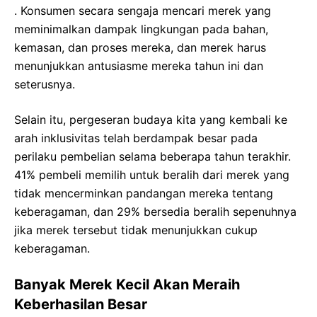
. Konsumen secara sengaja mencari merek yang
meminimalkan dampak lingkungan pada bahan,
kemasan, dan proses mereka, dan merek harus
menunjukkan antusiasme mereka tahun ini dan
seterusnya.
Selain itu, pergeseran budaya kita yang kembali ke
arah inklusivitas telah berdampak besar pada
perilaku pembelian selama beberapa tahun terakhir.
41% pembeli memilih untuk beralih dari merek yang
tidak mencerminkan pandangan mereka tentang
keberagaman, dan 29% bersedia beralih sepenuhnya
jika merek tersebut tidak menunjukkan cukup
keberagaman.
Banyak Merek Kecil Akan Meraih
Keberhasilan Besar