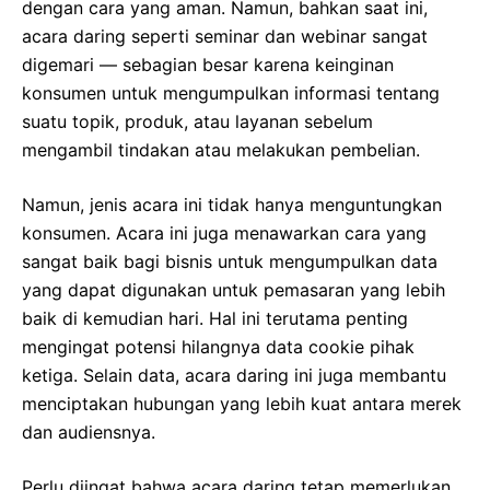
dengan cara yang aman. Namun, bahkan saat ini,
acara daring seperti seminar dan webinar sangat
digemari — sebagian besar karena keinginan
konsumen untuk mengumpulkan informasi tentang
suatu topik, produk, atau layanan sebelum
mengambil tindakan atau melakukan pembelian.
Namun, jenis acara ini tidak hanya menguntungkan
konsumen. Acara ini juga menawarkan cara yang
sangat baik bagi bisnis untuk mengumpulkan data
yang dapat digunakan untuk pemasaran yang lebih
baik di kemudian hari. Hal ini terutama penting
mengingat potensi hilangnya data cookie pihak
ketiga. Selain data, acara daring ini juga membantu
menciptakan hubungan yang lebih kuat antara merek
dan audiensnya.
Perlu diingat bahwa acara daring tetap memerlukan