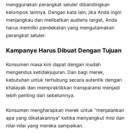
menggunakan perangkat seluler dibandingkan
kelompok lainnya. Dengan kata lain, jika Anda ingin
menjangkau dan melibatkan audiens target, Anda
harus memiliki pendekatan yang mengutamakan
perangkat seluler.
Kampanye Harus Dibuat Dengan Tujuan
Konsumen masa kini dapat dengan mudah
mengendus ketidakjujuran. Dan bagi merek,
kebutuhan untuk terhubung secara autentik dengan
khalayak dan mempraktikkan transparansi menjadi
lebih penting dari sebelumnya.
Konsumen mengharapkan merek untuk “menjalankan
apa yang dikatakannya” ketika menyangkut misi dan
nilai-nilai yang mereka sampaikan.