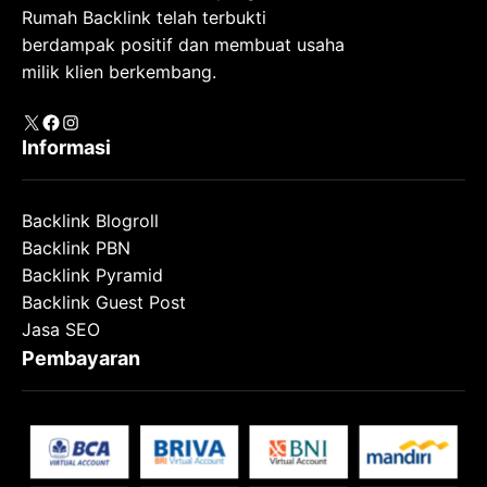
Rumah Backlink telah terbukti
berdampak positif dan membuat usaha
milik klien berkembang.
X
Facebook
Instagram
Informasi
Backlink Blogroll
Backlink PBN
Backlink Pyramid
Backlink Guest Post
Jasa SEO
Pembayaran