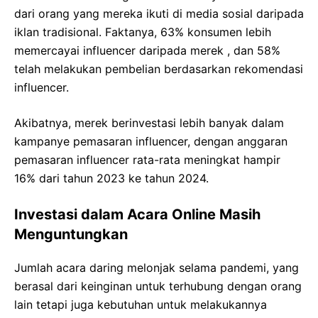
dari orang yang mereka ikuti di media sosial daripada
iklan tradisional. Faktanya, 63% konsumen lebih
memercayai influencer daripada merek , dan 58%
telah melakukan pembelian berdasarkan rekomendasi
influencer.
Akibatnya, merek berinvestasi lebih banyak dalam
kampanye pemasaran influencer, dengan anggaran
pemasaran influencer rata-rata meningkat hampir
16% dari tahun 2023 ke tahun 2024.
Investasi dalam Acara Online Masih
Menguntungkan
Jumlah acara daring melonjak selama pandemi, yang
berasal dari keinginan untuk terhubung dengan orang
lain tetapi juga kebutuhan untuk melakukannya