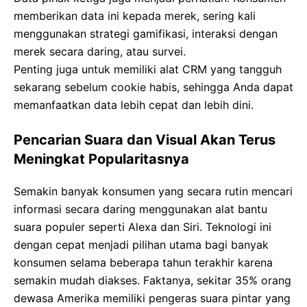
memberikan data ini kepada merek, sering kali
menggunakan strategi gamifikasi, interaksi dengan
merek secara daring, atau survei.
Penting juga untuk memiliki alat CRM yang tangguh
sekarang sebelum cookie habis, sehingga Anda dapat
memanfaatkan data lebih cepat dan lebih dini.
Pencarian Suara dan Visual Akan Terus
Meningkat Popularitasnya
Semakin banyak konsumen yang secara rutin mencari
informasi secara daring menggunakan alat bantu
suara populer seperti Alexa dan Siri. Teknologi ini
dengan cepat menjadi pilihan utama bagi banyak
konsumen selama beberapa tahun terakhir karena
semakin mudah diakses. Faktanya, sekitar 35% orang
dewasa Amerika memiliki pengeras suara pintar yang