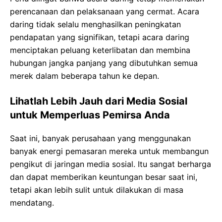
perencanaan dan pelaksanaan yang cermat. Acara
daring tidak selalu menghasilkan peningkatan
pendapatan yang signifikan, tetapi acara daring
menciptakan peluang keterlibatan dan membina
hubungan jangka panjang yang dibutuhkan semua
merek dalam beberapa tahun ke depan.
Lihatlah Lebih Jauh dari Media Sosial
untuk Memperluas Pemirsa Anda
Saat ini, banyak perusahaan yang menggunakan
banyak energi pemasaran mereka untuk membangun
pengikut di jaringan media sosial. Itu sangat berharga
dan dapat memberikan keuntungan besar saat ini,
tetapi akan lebih sulit untuk dilakukan di masa
mendatang.