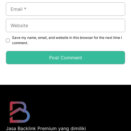
Email
Website
Save my name, email, and website in this browser for the next time I
comment.
Jasa Backlink Premium yang dimiliki