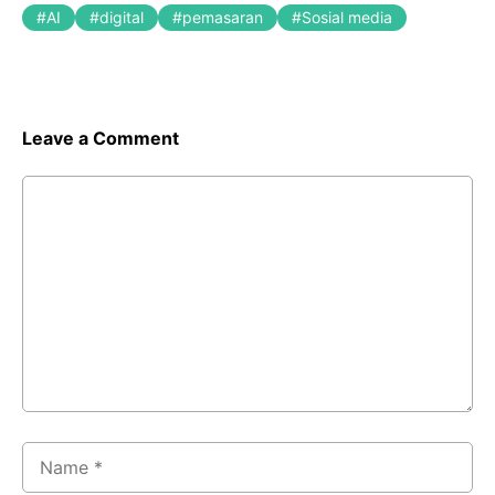
AI
digital
pemasaran
Sosial media
Leave a Comment
Comment
Name