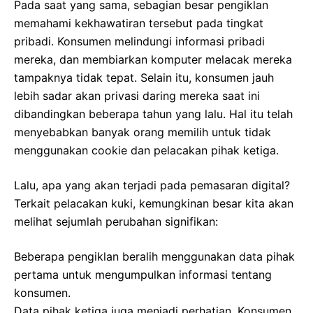
Pada saat yang sama, sebagian besar pengiklan
memahami kekhawatiran tersebut pada tingkat
pribadi. Konsumen melindungi informasi pribadi
mereka, dan membiarkan komputer melacak mereka
tampaknya tidak tepat. Selain itu, konsumen jauh
lebih sadar akan privasi daring mereka saat ini
dibandingkan beberapa tahun yang lalu. Hal itu telah
menyebabkan banyak orang memilih untuk tidak
menggunakan cookie dan pelacakan pihak ketiga.
Lalu, apa yang akan terjadi pada pemasaran digital?
Terkait pelacakan kuki, kemungkinan besar kita akan
melihat sejumlah perubahan signifikan:
Beberapa pengiklan beralih menggunakan data pihak
pertama untuk mengumpulkan informasi tentang
konsumen.
Data pihak ketiga juga menjadi perhatian. Konsumen