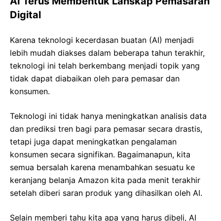
AI Terus Membentuk Lanskap Pemasaran
Digital
Karena teknologi kecerdasan buatan (AI) menjadi
lebih mudah diakses dalam beberapa tahun terakhir,
teknologi ini telah berkembang menjadi topik yang
tidak dapat diabaikan oleh para pemasar dan
konsumen.
Teknologi ini tidak hanya meningkatkan analisis data
dan prediksi tren bagi para pemasar secara drastis,
tetapi juga dapat meningkatkan pengalaman
konsumen secara signifikan. Bagaimanapun, kita
semua bersalah karena menambahkan sesuatu ke
keranjang belanja Amazon kita pada menit terakhir
setelah diberi saran produk yang dihasilkan oleh AI.
Selain memberi tahu kita apa yang harus dibeli, AI