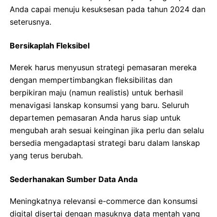
Anda capai menuju kesuksesan pada tahun 2024 dan
seterusnya.
Bersikaplah Fleksibel
Merek harus menyusun strategi pemasaran mereka
dengan mempertimbangkan fleksibilitas dan
berpikiran maju (namun realistis) untuk berhasil
menavigasi lanskap konsumsi yang baru. Seluruh
departemen pemasaran Anda harus siap untuk
mengubah arah sesuai keinginan jika perlu dan selalu
bersedia mengadaptasi strategi baru dalam lanskap
yang terus berubah.
Sederhanakan Sumber Data Anda
Meningkatnya relevansi e-commerce dan konsumsi
digital disertai dengan masuknya data mentah yang