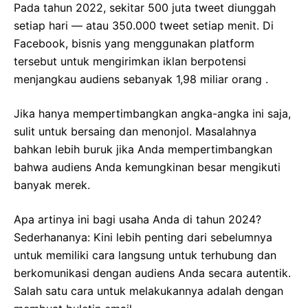
Pada tahun 2022, sekitar 500 juta tweet diunggah
setiap hari — atau 350.000 tweet setiap menit. Di
Facebook, bisnis yang menggunakan platform
tersebut untuk mengirimkan iklan berpotensi
menjangkau audiens sebanyak 1,98 miliar orang .
Jika hanya mempertimbangkan angka-angka ini saja,
sulit untuk bersaing dan menonjol. Masalahnya
bahkan lebih buruk jika Anda mempertimbangkan
bahwa audiens Anda kemungkinan besar mengikuti
banyak merek.
Apa artinya ini bagi usaha Anda di tahun 2024?
Sederhananya: Kini lebih penting dari sebelumnya
untuk memiliki cara langsung untuk terhubung dan
berkomunikasi dengan audiens Anda secara autentik.
Salah satu cara untuk melakukannya adalah dengan