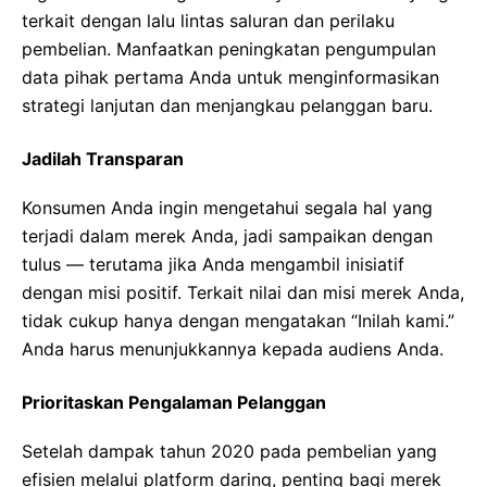
terkait dengan lalu lintas saluran dan perilaku
pembelian. Manfaatkan peningkatan pengumpulan
data pihak pertama Anda untuk menginformasikan
strategi lanjutan dan menjangkau pelanggan baru.
Jadilah Transparan
Konsumen Anda ingin mengetahui segala hal yang
terjadi dalam merek Anda, jadi sampaikan dengan
tulus ― terutama jika Anda mengambil inisiatif
dengan misi positif. Terkait nilai dan misi merek Anda,
tidak cukup hanya dengan mengatakan “Inilah kami.”
Anda harus menunjukkannya kepada audiens Anda.
Prioritaskan Pengalaman Pelanggan
Setelah dampak tahun 2020 pada pembelian yang
efisien melalui platform daring, penting bagi merek