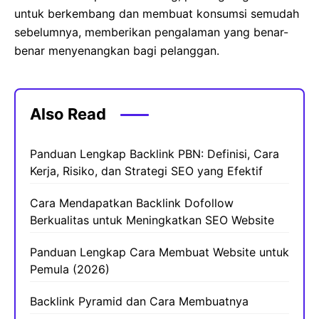
untuk berkembang dan membuat konsumsi semudah
sebelumnya, memberikan pengalaman yang benar-
benar menyenangkan bagi pelanggan.
Also Read
Panduan Lengkap Backlink PBN: Definisi, Cara
Kerja, Risiko, dan Strategi SEO yang Efektif
Cara Mendapatkan Backlink Dofollow
Berkualitas untuk Meningkatkan SEO Website
Panduan Lengkap Cara Membuat Website untuk
Pemula (2026)
Backlink Pyramid dan Cara Membuatnya