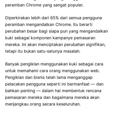
peramban Chrome yang sangat populer.
Diperkirakan lebih dari 65% dari semua pengguna
peramban mengandalkan Chrome. Itu berarti
perubahan besar bagi siapa pun yang mengandalkan
kuki sebagai komponen kampanye pemasaran
mereka. Ini akan menciptakan perubahan signifikan,
tetapi itu bukan satu-satunya masalah.
Banyak pengiklan menggunakan kuki sebagai cara
untuk memahami cara orang menggunakan web.
Pengiklan dan bisnis telah lama menganggap
pelacakan pengguna seperti ini bermanfaat — dan
bahkan penting — dalam hal membentuk rencana
pemasaran mereka dan bagaimana mereka akan
menjangkau orang secara keseluruhan.