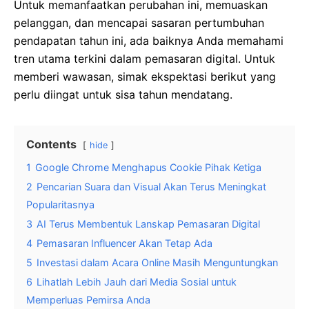
Untuk memanfaatkan perubahan ini, memuaskan
pelanggan, dan mencapai sasaran pertumbuhan
pendapatan tahun ini, ada baiknya Anda memahami
tren utama terkini dalam pemasaran digital. Untuk
memberi wawasan, simak ekspektasi berikut yang
perlu diingat untuk sisa tahun mendatang.
Contents
hide
1
Google Chrome Menghapus Cookie Pihak Ketiga
2
Pencarian Suara dan Visual Akan Terus Meningkat
Popularitasnya
3
AI Terus Membentuk Lanskap Pemasaran Digital
4
Pemasaran Influencer Akan Tetap Ada
5
Investasi dalam Acara Online Masih Menguntungkan
6
Lihatlah Lebih Jauh dari Media Sosial untuk
Memperluas Pemirsa Anda