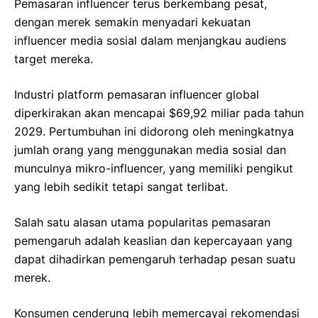
Pemasaran influencer terus berkembang pesat,
dengan merek semakin menyadari kekuatan
influencer media sosial dalam menjangkau audiens
target mereka.
Industri platform pemasaran influencer global
diperkirakan akan mencapai $69,92 miliar pada tahun
2029. Pertumbuhan ini didorong oleh meningkatnya
jumlah orang yang menggunakan media sosial dan
munculnya mikro-influencer, yang memiliki pengikut
yang lebih sedikit tetapi sangat terlibat.
Salah satu alasan utama popularitas pemasaran
pemengaruh adalah keaslian dan kepercayaan yang
dapat dihadirkan pemengaruh terhadap pesan suatu
merek.
Konsumen cenderung lebih memercayai rekomendasi