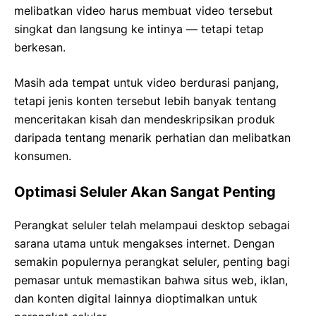
melibatkan video harus membuat video tersebut
singkat dan langsung ke intinya — tetapi tetap
berkesan.
Masih ada tempat untuk video berdurasi panjang,
tetapi jenis konten tersebut lebih banyak tentang
menceritakan kisah dan mendeskripsikan produk
daripada tentang menarik perhatian dan melibatkan
konsumen.
Optimasi Seluler Akan Sangat Penting
Perangkat seluler telah melampaui desktop sebagai
sarana utama untuk mengakses internet. Dengan
semakin populernya perangkat seluler, penting bagi
pemasar untuk memastikan bahwa situs web, iklan,
dan konten digital lainnya dioptimalkan untuk