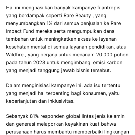
Hal ini menghasilkan banyak kampanye filantropis
yang berdampak seperti Rare Beauty , yang
menyumbangkan 1% dari semua penjualan ke Rare
Impact Fund mereka serta mengumpulkan dana
tambahan untuk meningkatkan akses ke layanan
kesehatan mental di semua layanan pendidikan, atau
Wildfire , yang berjanji untuk menanam 20.000 pohon
pada tahun 2023 untuk mengimbangi emisi karbon
yang menjadi tanggung jawab bisnis tersebut.
Dalam menginisiasi kampanye ini, ada isu tertentu
yang menjadi hal terpenting bagi konsumen, yaitu
keberlanjutan dan inklusivitas.
Sebanyak 81% responden global lintas jenis kelamin
dan generasi melaporkan keyakinan kuat bahwa
perusahaan harus membantu memperbaiki lingkungan