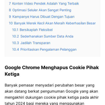
7
Konten Video Pendek Adalah Yang Terbaik
8
Optimasi Seluler Akan Sangat Penting
9
Kampanye Harus Dibuat Dengan Tujuan
10
Banyak Merek Kecil Akan Meraih Keberhasilan Besar
10.1
Bersikaplah Fleksibel
10.2
Sederhanakan Sumber Data Anda
10.3
Jadilah Transparan
10.4
Prioritaskan Pengalaman Pelanggan
Google Chrome Menghapus Cookie Pihak
Ketiga
Banyak pemasar menyadari perubahan besar yang
akan datang berkat pengumuman Google yang akan
mengakhiri dukungan cookie pihak ketiga pada akhir
tahun 2024 bagi mereka yang menggunakan