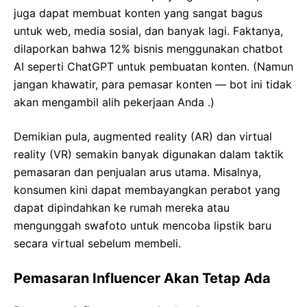
juga dapat membuat konten yang sangat bagus
untuk web, media sosial, dan banyak lagi. Faktanya,
dilaporkan bahwa 12% bisnis menggunakan chatbot
AI seperti ChatGPT untuk pembuatan konten. (Namun
jangan khawatir, para pemasar konten — bot ini tidak
akan mengambil alih pekerjaan Anda .)
Demikian pula, augmented reality (AR) dan virtual
reality (VR) semakin banyak digunakan dalam taktik
pemasaran dan penjualan arus utama. Misalnya,
konsumen kini dapat membayangkan perabot yang
dapat dipindahkan ke rumah mereka atau
mengunggah swafoto untuk mencoba lipstik baru
secara virtual sebelum membeli.
Pemasaran Influencer Akan Tetap Ada