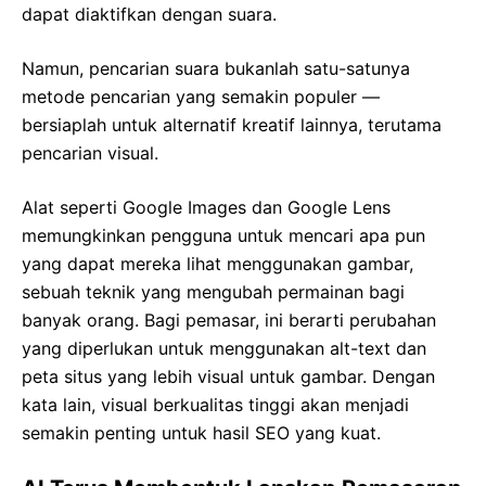
dapat diaktifkan dengan suara.
Namun, pencarian suara bukanlah satu-satunya
metode pencarian yang semakin populer —
bersiaplah untuk alternatif kreatif lainnya, terutama
pencarian visual.
Alat seperti Google Images dan Google Lens
memungkinkan pengguna untuk mencari apa pun
yang dapat mereka lihat menggunakan gambar,
sebuah teknik yang mengubah permainan bagi
banyak orang. Bagi pemasar, ini berarti perubahan
yang diperlukan untuk menggunakan alt-text dan
peta situs yang lebih visual untuk gambar. Dengan
kata lain, visual berkualitas tinggi akan menjadi
semakin penting untuk hasil SEO yang kuat.