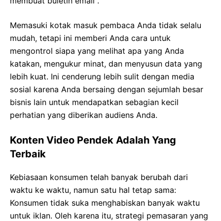
membuat buletin email .
Memasuki kotak masuk pembaca Anda tidak selalu
mudah, tetapi ini memberi Anda cara untuk
mengontrol siapa yang melihat apa yang Anda
katakan, mengukur minat, dan menyusun data yang
lebih kuat. Ini cenderung lebih sulit dengan media
sosial karena Anda bersaing dengan sejumlah besar
bisnis lain untuk mendapatkan sebagian kecil
perhatian yang diberikan audiens Anda.
Konten Video Pendek Adalah Yang
Terbaik
Kebiasaan konsumen telah banyak berubah dari
waktu ke waktu, namun satu hal tetap sama:
Konsumen tidak suka menghabiskan banyak waktu
untuk iklan. Oleh karena itu, strategi pemasaran yang