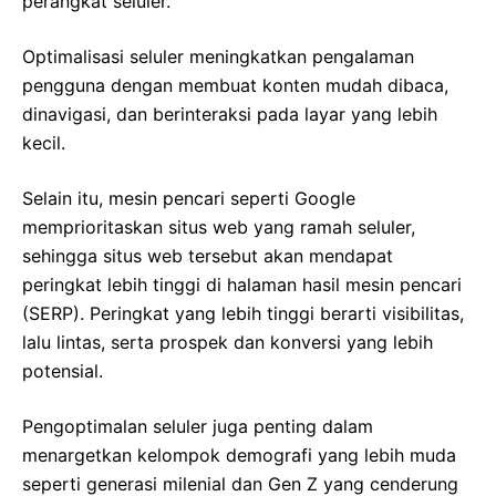
perangkat seluler.
Optimalisasi seluler meningkatkan pengalaman
pengguna dengan membuat konten mudah dibaca,
dinavigasi, dan berinteraksi pada layar yang lebih
kecil.
Selain itu, mesin pencari seperti Google
memprioritaskan situs web yang ramah seluler,
sehingga situs web tersebut akan mendapat
peringkat lebih tinggi di halaman hasil mesin pencari
(SERP). Peringkat yang lebih tinggi berarti visibilitas,
lalu lintas, serta prospek dan konversi yang lebih
potensial.
Pengoptimalan seluler juga penting dalam
menargetkan kelompok demografi yang lebih muda
seperti generasi milenial dan Gen Z yang cenderung