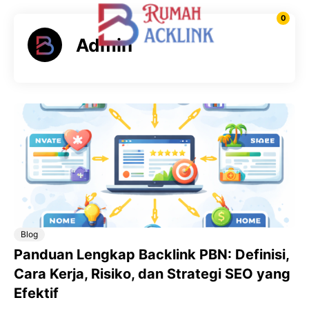
Skip
0
to
Admin
content
Blog
Panduan Lengkap Backlink PBN: Definisi,
Cara Kerja, Risiko, dan Strategi SEO yang
Efektif