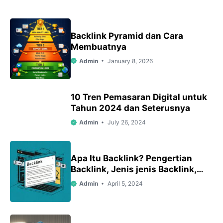
Backlink Pyramid dan Cara
Membuatnya
Admin
January 8, 2026
10 Tren Pemasaran Digital untuk
Tahun 2024 dan Seterusnya
Admin
July 26, 2024
Apa Itu Backlink? Pengertian
Backlink, Jenis jenis Backlink,
Fungsi, & Cara Dapatnya
Admin
April 5, 2024