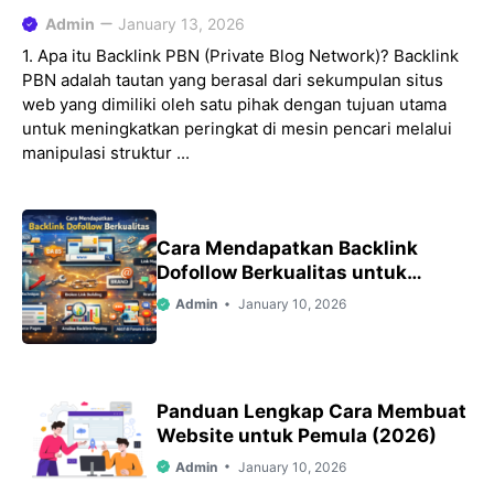
Admin
January 13, 2026
1. Apa itu Backlink PBN (Private Blog Network)? Backlink
PBN adalah tautan yang berasal dari sekumpulan situs
web yang dimiliki oleh satu pihak dengan tujuan utama
untuk meningkatkan peringkat di mesin pencari melalui
manipulasi struktur ...
Cara Mendapatkan Backlink
Dofollow Berkualitas untuk
Meningkatkan SEO Website
Admin
January 10, 2026
Panduan Lengkap Cara Membuat
Website untuk Pemula (2026)
Admin
January 10, 2026