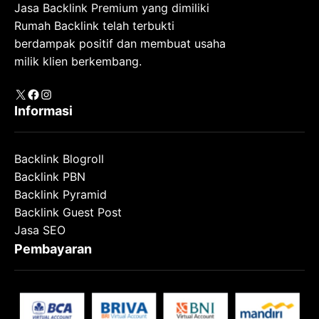
Jasa Backlink Premium yang dimiliki
Rumah Backlink telah terbukti
berdampak positif dan membuat usaha
milik klien berkembang.
X
Facebook
Instagram
Informasi
Backlink Blogroll
Backlink PBN
Backlink Pyramid
Backlink Guest Post
Jasa SEO
Pembayaran