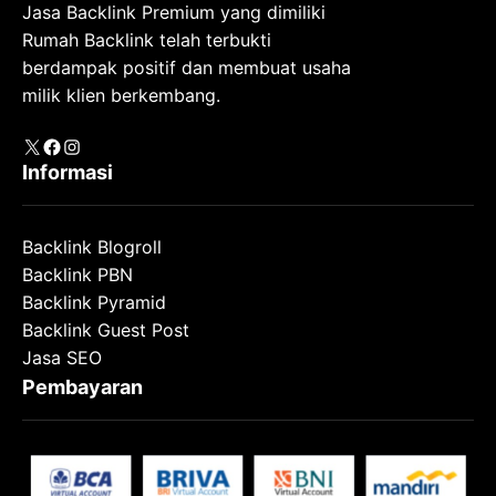
Jasa Backlink Premium yang dimiliki
Rumah Backlink telah terbukti
berdampak positif dan membuat usaha
milik klien berkembang.
X
Facebook
Instagram
Informasi
Backlink Blogroll
Backlink PBN
Backlink Pyramid
Backlink Guest Post
Jasa SEO
Pembayaran