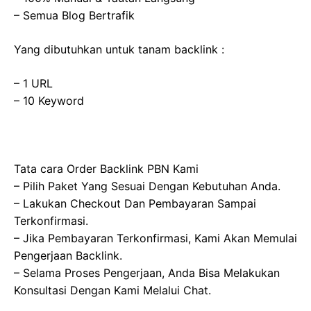
– Semua Blog Bertrafik
Yang dibutuhkan untuk tanam backlink :
– 1 URL
– 10 Keyword
Tata cara Order Backlink PBN Kami
– Pilih Paket Yang Sesuai Dengan Kebutuhan Anda.
– Lakukan Checkout Dan Pembayaran Sampai
Terkonfirmasi.
– Jika Pembayaran Terkonfirmasi, Kami Akan Memulai
Pengerjaan Backlink.
– Selama Proses Pengerjaan, Anda Bisa Melakukan
Konsultasi Dengan Kami Melalui Chat.