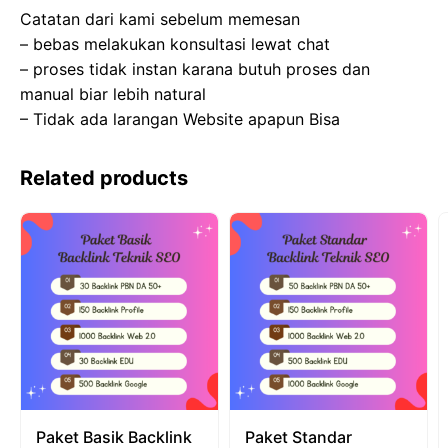
Catatan dari kami sebelum memesan
– bebas melakukan konsultasi lewat chat
– proses tidak instan karana butuh proses dan
manual biar lebih natural
– Tidak ada larangan Website apapun Bisa
Related products
Paket Basik Backlink
Paket Standar