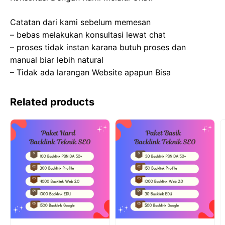
Catatan dari kami sebelum memesan
– bebas melakukan konsultasi lewat chat
– proses tidak instan karana butuh proses dan
manual biar lebih natural
– Tidak ada larangan Website apapun Bisa
Related products