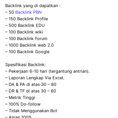
Backlink yang di dapatkan :
– 50
Backlink PBN
– 150 Backlink Profile
– 500 Backlink EDU
– 100 Backlink wiki
– 100 Backlink Forum
– 1000 Backlink web 2.0
– 100 Backlink Google
Spesifikasi Backlink:
– Pekerjaan 6-10 hari (tergantung antrian).
– Laporan Lengkap Via Excel.
– DA & PA di atas 30 – 80
– DR & TF di atas 30 – 60
– Metrik Tinggi
– 100% Do-follow
– Tidak Menggunakan Bot
– Aman 100%.