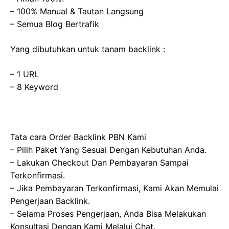
– 100% Manual & Tautan Langsung
– Semua Blog Bertrafik
Yang dibutuhkan untuk tanam backlink :
– 1 URL
– 8 Keyword
Tata cara Order Backlink PBN Kami
– Pilih Paket Yang Sesuai Dengan Kebutuhan Anda.
– Lakukan Checkout Dan Pembayaran Sampai
Terkonfirmasi.
– Jika Pembayaran Terkonfirmasi, Kami Akan Memulai
Pengerjaan Backlink.
– Selama Proses Pengerjaan, Anda Bisa Melakukan
Konsultasi Dengan Kami Melalui Chat.