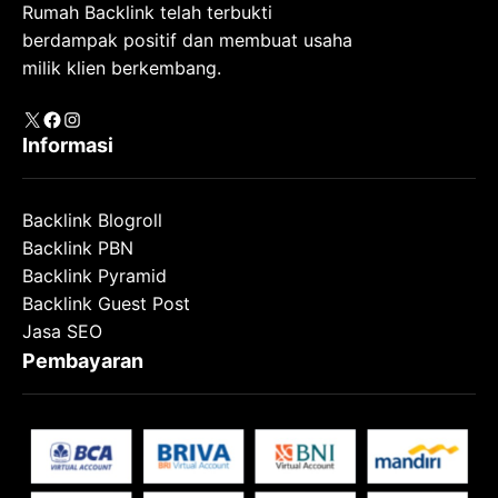
Rumah Backlink telah terbukti
berdampak positif dan membuat usaha
milik klien berkembang.
X
Facebook
Instagram
Informasi
Backlink Blogroll
Backlink PBN
Backlink Pyramid
Backlink Guest Post
Jasa SEO
Pembayaran